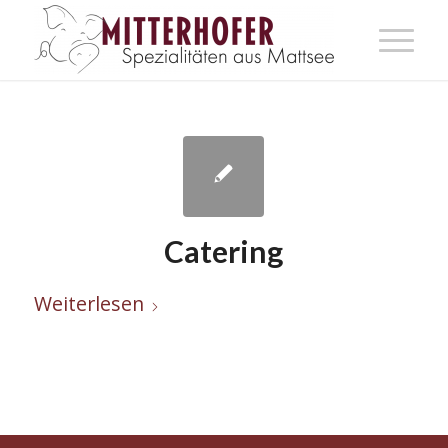
Catering
Weiterlesen