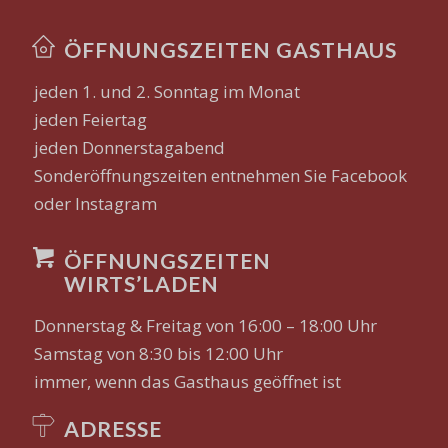
ÖFFNUNGSZEITEN GASTHAUS
jeden 1. und 2. Sonntag im Monat
jeden Feiertag
jeden Donnerstagabend
Sonderöffnungszeiten entnehmen Sie Facebook
oder Instagram
ÖFFNUNGSZEITEN
WIRTS’LADEN
Donnerstag & Freitag von 16:00 – 18:00 Uhr
Samstag von 8:30 bis 12:00 Uhr
immer, wenn das Gasthaus geöffnet ist
ADRESSE