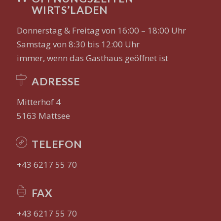
WIRTS’LADEN
Donnerstag & Freitag von 16:00 – 18:00 Uhr
Samstag von 8:30 bis 12:00 Uhr
immer, wenn das Gasthaus geöffnet ist
ADRESSE
Mitterhof 4
5163 Mattsee
TELEFON
+43 6217 55 70
FAX
+43 6217 55 70