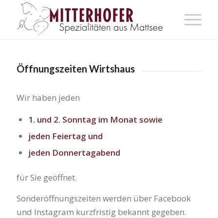
Öffnungszeiten Wirtshaus
Wir haben jeden
1. und 2. Sonntag im Monat sowie
jeden Feiertag und
jeden Donnertagabend
für Sie geöffnet.
Sonderöffnungszeiten werden über Facebook
und Instagram kurzfristig bekannt gegeben.