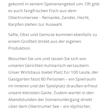
gekonnt in seinem Speisenangebot um. Oft gibt
es auch fangfrischen Fisch aus dem
Obertrumersee – Reinanke, Zander, Hecht,
Karpfen stehen zur Auswahl.
Säfte, Obst und Gemüse kommen ebenfalls zu
einem Großteil direkt aus der eigenen
Produktion.
Besuchen Sie uns und lassen Sie sich von
unseren Gerichten kulinarisch verzaubern.
Unser Wirtshaus bietet Platz für 100 Leute, der
Gastgarten fasst 80 Personen – ein Spielraum
im Inneren und der Spielplatz draußen erfreut
unsere kleinsten Gäste. Zudem wartet in den
Abendstunden der Sonnenuntergang direkt
über dem Obertrumer See – ein idyllischer,