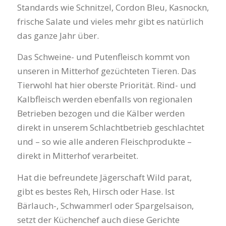
Standards wie Schnitzel, Cordon Bleu, Kasnockn,
frische Salate und vieles mehr gibt es natürlich
das ganze Jahr über.
Das Schweine- und Putenfleisch kommt von
unseren in Mitterhof gezüchteten Tieren. Das
Tierwohl hat hier oberste Priorität. Rind- und
Kalbfleisch werden ebenfalls von regionalen
Betrieben bezogen und die Kälber werden
direkt in unserem Schlachtbetrieb geschlachtet
und – so wie alle anderen Fleischprodukte –
direkt in Mitterhof verarbeitet.
Hat die befreundete Jägerschaft Wild parat,
gibt es bestes Reh, Hirsch oder Hase. Ist
Bärlauch-, Schwammerl oder Spargelsaison,
setzt der Küchenchef auch diese Gerichte