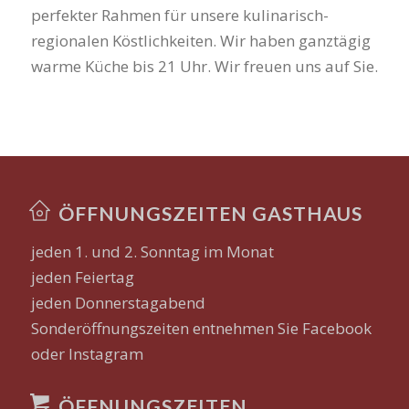
perfekter Rahmen für unsere kulinarisch-
regionalen Köstlichkeiten. Wir haben ganztägig
warme Küche bis 21 Uhr. Wir freuen uns auf Sie.
ÖFFNUNGSZEITEN GASTHAUS
jeden 1. und 2. Sonntag im Monat
jeden Feiertag
jeden Donnerstagabend
Sonderöffnungszeiten entnehmen Sie Facebook
oder Instagram
ÖFFNUNGSZEITEN