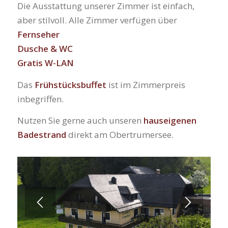
Die Ausstattung unserer Zimmer ist einfach,
aber stilvoll. Alle Zimmer verfügen über
Fernseher
Dusche & WC
Gratis W-LAN
Das
Frühstücksbuffet
ist im Zimmerpreis
inbegriffen.
Nutzen Sie gerne auch unseren
hauseigenen
Badestrand
direkt am Obertrumersee.