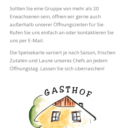
Sollten Sie eine Gruppe von mehr als 20
Erwachsenen sein, öffnen wir gerne auch
außerhalb unserer Öffnungszeiten für Sie.
Rufen Sie uns einfach an oder kontaktieren Sie
uns per E-Mail.
Die Speisekarte variiert je nach Saison, frischen
Zutaten und Laune unseres Chefs an jedem
Öffnungstag. Lassen Sie sich überraschen!